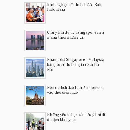
Kinh nghiệm đi du lịch đảo Bali
Indonesia
Chú ý khi du lịch singapore nên
mang theo những gì?
Khám phá Singapore - Malaysia
bằng tour du lịch giá rẻ từ Hà
Nội
Nên du lịch đảo Bali ở Indonesia
vào thời điểm nào
Những yếu tố bạn cần lưu ý khi đi
du lịch Malaysia