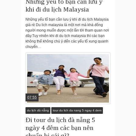
Những yếu tố bạn cần lưu ý
khi đi du lịch Malaysia
Những yếu tố bạn cần lưu ý khi đi du lịch Malaysia
giá rẻ Du lich malaysia là một nơi mà khá đông
người mong muốn được một lần tới tham quan nơi
đây.Tuy nhiên khi đi du lịch malaysia thì các bạn
không thể không chú ý đến các yếu tố xung quanh
chuyến…
07:55
du lịch đà nẵng
tour du lich da nang 5 ngay 4 dem
Đi tour du lịch đà nẵng 5
ngày 4 đêm các bạn nên