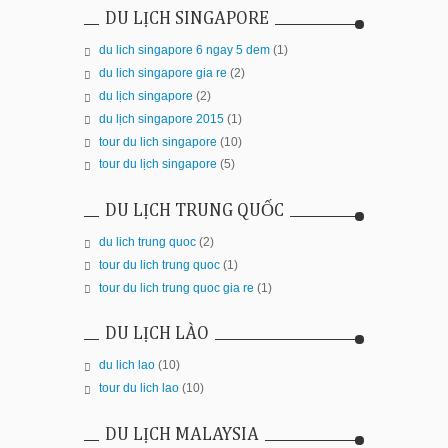
DU LỊCH SINGAPORE
du lich singapore 6 ngay 5 dem
(1)
du lich singapore gia re
(2)
du lịch singapore
(2)
du lịch singapore 2015
(1)
tour du lich singapore
(10)
tour du lịch singapore
(5)
DU LỊCH TRUNG QUỐC
du lich trung quoc
(2)
tour du lich trung quoc
(1)
tour du lich trung quoc gia re
(1)
DU LỊCH LÀO
du lich lao
(10)
tour du lich lao
(10)
DU LỊCH MALAYSIA