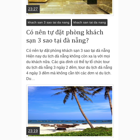
23:27
khach san 3 sao tai da nang
khach san tai da nang
Có nên tự đặt phòng khách
sạn 3 sao tại đà nẵng?
Có nên tự đặt phòng khách sạn 3 sao tại đà nẵng
Hiện nay du lịch đà nẵng không còn xa lạ với mọi
du khách nữa. Các gia đình có thể tự tổ chức tour
du lịch đà nẵng 3 ngày 2 đêm, tour du lịch đà nẵng
4 ngày 3 đêm mà không cần tới các đơn vị du lịch.
Du…
23:19