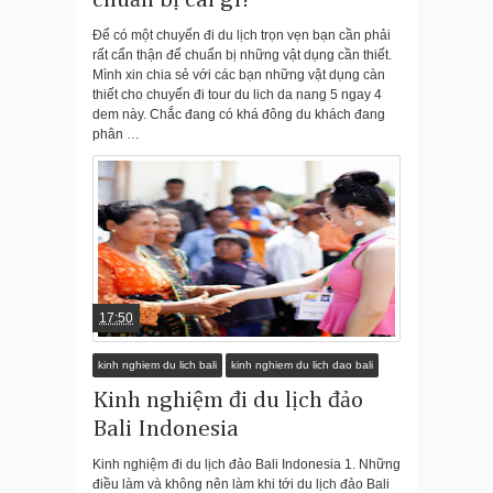
chuẩn bị cái gì?
Để có một chuyến đi du lịch trọn vẹn bạn cần phải
rất cẩn thận để chuẩn bị những vật dụng cần thiết.
Mình xin chia sẻ với các bạn những vật dụng càn
thiết cho chuyến đi tour du lich da nang 5 ngay 4
dem này. Chắc đang có khá đông du khách đang
phân …
17:50
kinh nghiem du lich bali
kinh nghiem du lich dao bali
Kinh nghiệm đi du lịch đảo
Bali Indonesia
Kinh nghiệm đi du lịch đảo Bali Indonesia 1. Những
điều làm và không nên làm khi tới du lịch đảo Bali