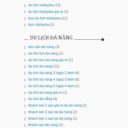
du lich malaysia
(13)
du lich malaysia gia re
(3)
tour du lich malaysia
(12)
tour malaysia
(1)
DU LỊCH ĐÀ NẴNG
dac san da nang
(3)
du lich bui da nang
(1)
du lich bui da nang gia re
(1)
du lich da nang
(15)
du lich da nang 3 ngay 2 dem
(6)
du lich da nang 4 ngay 3 dem
(6)
du lich da nang 5 ngay 4 dem
(1)
du lich da nang gia re
(1)
du lịch đà nẵng
(4)
khach san 2 sao gia re tai da nang
(2)
khach san 2 sao tai da nang
(2)
khach san 3 sao tai da nang
(1)
khach san da nang
(2)