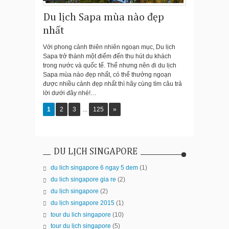
Du lịch Sapa mùa nào đẹp
nhất
Với phong cảnh thiên nhiên ngoạn mục, Du lịch
Sapa trở thành một điểm đến thu hút du khách
trong nước và quốc tế. Thế nhưng nên đi du lịch
Sapa mùa nào đẹp nhất, có thể thưởng ngoạn
được nhiều cảnh đẹp nhất thì hãy cùng tìm câu trả
lời dưới đây nhé!…
1
2
3
...
125
»
DU LỊCH SINGAPORE
du lich singapore 6 ngay 5 dem
(1)
du lich singapore gia re
(2)
du lịch singapore
(2)
du lịch singapore 2015
(1)
tour du lich singapore
(10)
tour du lịch singapore
(5)