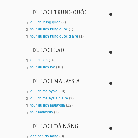
DU LỊCH TRUNG QUỐC
du lich trung quoc
(2)
tour du lich trung quoc
(1)
tour du lich trung quoc gia re
(1)
DU LỊCH LÀO
du lich lao
(10)
tour du lich lao
(10)
DU LỊCH MALAYSIA
du lich malaysia
(13)
du lich malaysia gia re
(3)
tour du lich malaysia
(12)
tour malaysia
(1)
DU LỊCH ĐÀ NẴNG
dac san da nang
(3)