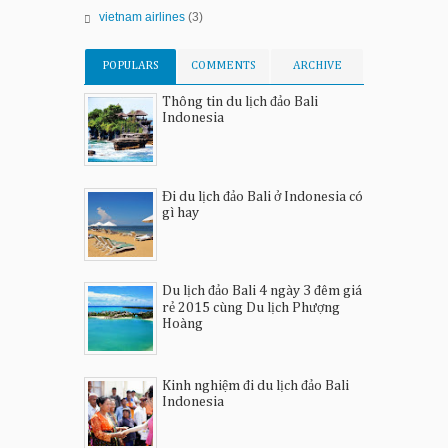
vietnam airlines
(3)
POPULARS
COMMENTS
ARCHIVE
Thông tin du lịch đảo Bali
Indonesia
Đi du lịch đảo Bali ở Indonesia có
gì hay
Du lịch đảo Bali 4 ngày 3 đêm giá
rẻ 2015 cùng Du lịch Phượng
Hoàng
Kinh nghiệm đi du lịch đảo Bali
Indonesia