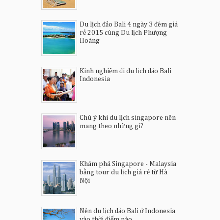
Du lịch đảo Bali 4 ngày 3 đêm giá
rẻ 2015 cùng Du lịch Phượng
Hoàng
Kinh nghiệm đi du lịch đảo Bali
Indonesia
Chú ý khi du lịch singapore nên
mang theo những gì?
Khám phá Singapore - Malaysia
bằng tour du lịch giá rẻ từ Hà
Nội
Nên du lịch đảo Bali ở Indonesia
vào thời điểm nào