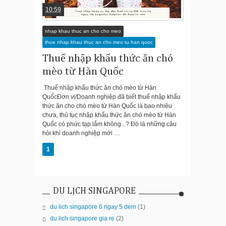
10:59
nhap khau thuc an cho cho meo
thue nhap khau thuc an cho meo tu han quoc
Thuế nhập khẩu thức ăn chó
mèo từ Hàn Quốc
Thuế nhập khẩu thức ăn chó mèo từ Hàn
QuốcĐơn vị/Doanh nghiệp đã biết thuế nhập khẩu
thức ăn cho chó mèo từ Hàn Quốc là bao nhiêu
chưa, thủ tục nhập khẩu thức ăn chó mèo từ Hàn
Quốc có phức tạp lắm không...? Đó là những câu
hỏi khi doanh nghiệp mới …
1
DU LỊCH SINGAPORE
du lich singapore 6 ngay 5 dem
(1)
du lich singapore gia re
(2)