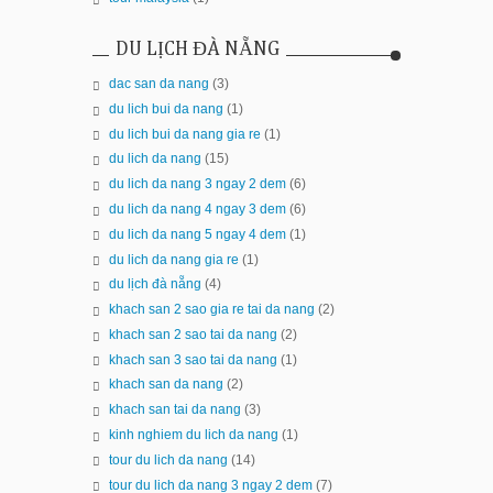
DU LỊCH ĐÀ NẴNG
dac san da nang
(3)
du lich bui da nang
(1)
du lich bui da nang gia re
(1)
du lich da nang
(15)
du lich da nang 3 ngay 2 dem
(6)
du lich da nang 4 ngay 3 dem
(6)
du lich da nang 5 ngay 4 dem
(1)
du lich da nang gia re
(1)
du lịch đà nẵng
(4)
khach san 2 sao gia re tai da nang
(2)
khach san 2 sao tai da nang
(2)
khach san 3 sao tai da nang
(1)
khach san da nang
(2)
khach san tai da nang
(3)
kinh nghiem du lich da nang
(1)
tour du lich da nang
(14)
tour du lich da nang 3 ngay 2 dem
(7)