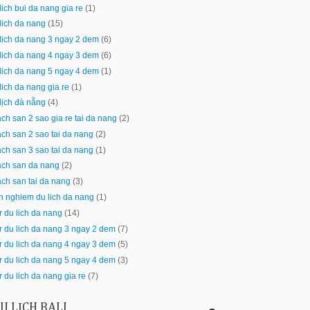
lich bui da nang gia re
(1)
lich da nang
(15)
lich da nang 3 ngay 2 dem
(6)
lich da nang 4 ngay 3 dem
(6)
lich da nang 5 ngay 4 dem
(1)
lich da nang gia re
(1)
lịch đà nẵng
(4)
ch san 2 sao gia re tai da nang
(2)
ch san 2 sao tai da nang
(2)
ch san 3 sao tai da nang
(1)
ach san da nang
(2)
ch san tai da nang
(3)
h nghiem du lich da nang
(1)
r du lich da nang
(14)
r du lich da nang 3 ngay 2 dem
(7)
r du lich da nang 4 ngay 3 dem
(5)
r du lich da nang 5 ngay 4 dem
(3)
r du lich da nang gia re
(7)
U LỊCH BALI