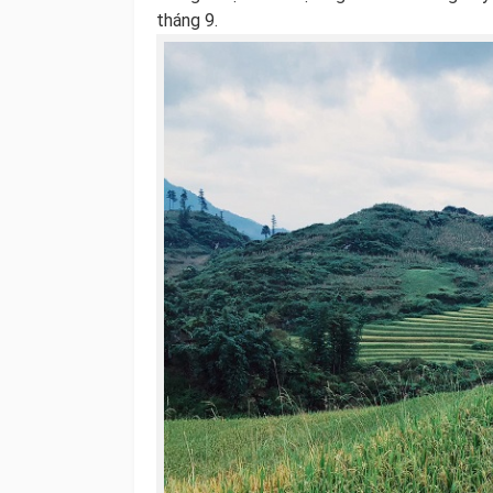
tháng 9.