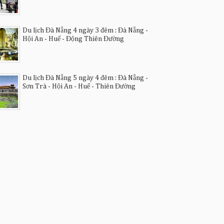
Du lịch Đà Nẵng 4 ngày 3 đêm : Đà Nẵng -
Hội An - Huế - Động Thiên Đường
Du lịch Đà Nẵng 5 ngày 4 đêm : Đà Nẵng -
Sơn Trà - Hội An - Huế - Thiên Đường