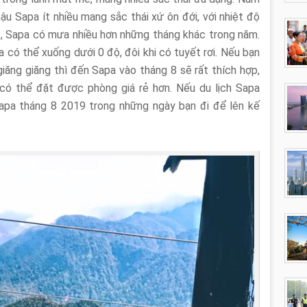
ậu Sapa ít nhiều mang sắc thái xứ ôn đới, với nhiệt độ
8, Sapa có mưa nhiều hơn những tháng khác trong năm.
 có thể xuống dưới 0 độ, đôi khi có tuyết rơi. Nếu bạn
iăng giăng thì đến Sapa vào tháng 8 sẽ rất thích hợp,
có thể đặt được phòng giá rẻ hơn. Nếu du lịch Sapa
sapa tháng 8 2019 trong những ngày bạn đi để lên kế