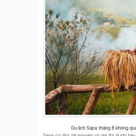
Du lịch Sapa tháng 8 không qu
Sapa có thứ tài nguyên vô giá đó là khí hậ