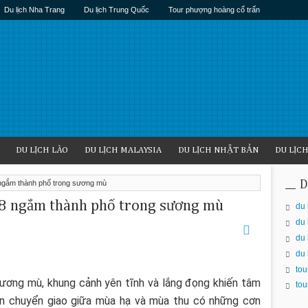
Du lịch Nha Trang
Du lịch Trung Quốc
Tour phượng hoàng cổ trấn
DU LỊCH LÀO
DU LỊCH MALAYSIA
DU LỊCH NHẬT BẢN
DU LỊC
 ngắm thành phố trong sương mù
D
 8 ngắm thành phố trong sương mù
du 
du 
du 
du 
tou
ương mù, khung cảnh yên tĩnh và lắng đọng khiến tâm
tou
ian chuyển giao giữa mùa hạ và mùa thu có những cơn