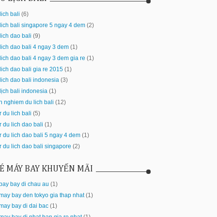
lich bali
(6)
lich bali singapore 5 ngay 4 dem
(2)
lich dao bali
(9)
lich dao bali 4 ngay 3 dem
(1)
lich dao bali 4 ngay 3 dem gia re
(1)
lich dao bali gia re 2015
(1)
lich dao bali indonesia
(3)
lịch bali indonesia
(1)
h nghiem du lich bali
(12)
r du lich bali
(5)
r du lich dao bali
(1)
r du lich dao bali 5 ngay 4 dem
(1)
r du lich dao bali singapore
(2)
É MÁY BAY KHUYẾN MÃI
bay bay di chau au
(1)
may bay den tokyo gia thap nhat
(1)
may bay di dai bac
(1)