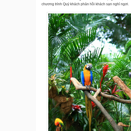
chương trình Quý khách phản hồi khách sạn nghỉ ngơi.